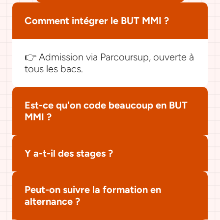
Comment intégrer le BUT MMI ?
👉 Admission via Parcoursup, ouverte à 
tous les bacs.
Est-ce qu'on code beaucoup en BUT 
MMI ?
Y a-t-il des stages ?
Peut-on suivre la formation en 
alternance ?