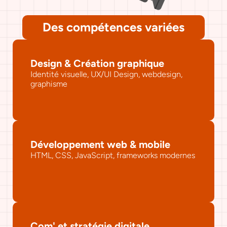
Des compétences variées
Design & Création graphique
Identité visuelle, UX/UI Design, webdesign, 
graphisme
Développement web & mobile
HTML, CSS, JavaScript, frameworks modernes
Com' et stratégie digitale