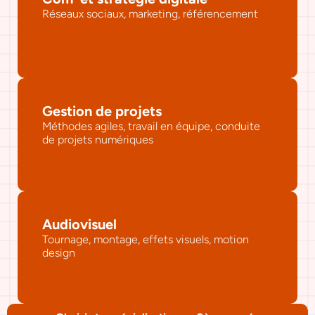
Réseaux sociaux, marketing, référencement
Gestion de projets
Méthodes agiles, travail en équipe, conduite 
de projets numériques
Audiovisuel
Tournage, montage, effets visuels, motion 
design