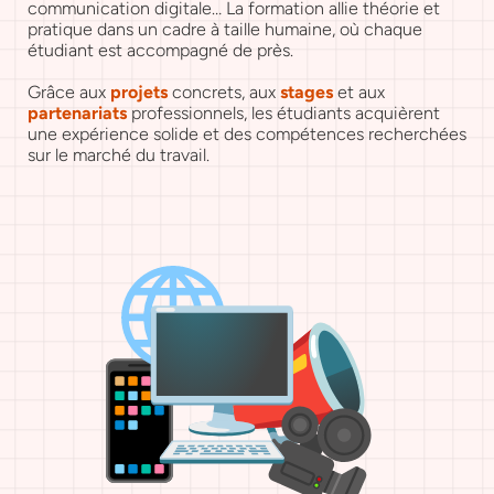
communication digitale… La formation allie théorie et 
pratique dans un cadre à taille humaine, où chaque 
étudiant est accompagné de près.
Grâce aux 
projets
 concrets, aux 
stages
 et aux 
partenariats
 professionnels, les étudiants acquièrent 
une expérience solide et des compétences recherchées 
sur le marché du travail.