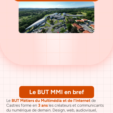
Le BUT MMI en bref
Le 
BUT Métiers du Multimédia et de l’Internet
 de 
Castres forme en 
3 ans
 les créateurs et communicants 
du numérique de demain. Design, web, audiovisuel, 